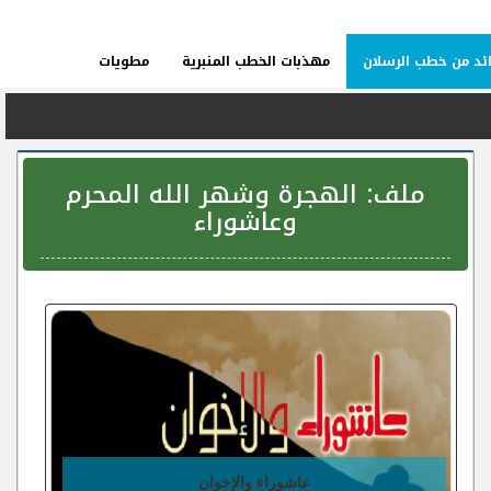
ئد من خطب الرسلان
مهذبات الخطب المنبرية
مطويات
ملف:
الهجرة وشهر الله المحرم
وعاشوراء
عاشوراء والإخوان