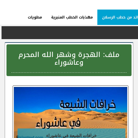
ئد من خطب الرسلان
مهذبات الخطب المنبرية
مطويات
ملف:
الهجرة وشهر الله المحرم
وعاشوراء
خرافات الشيعة في عاشوراء