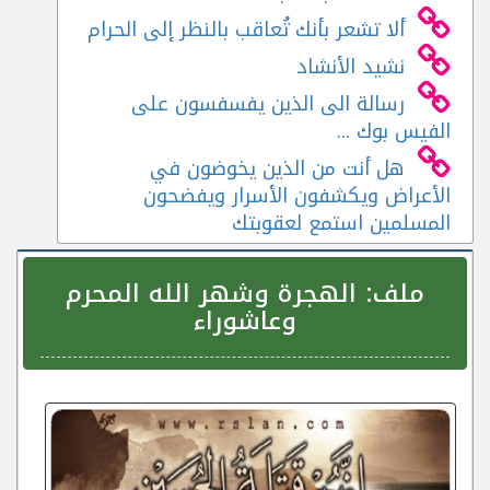
ألا تشعر بأنك تُعاقب بالنظر إلى الحرام
نشيد الأنشاد
رسالة الى الذين يفسفسون على
الفيس بوك ...
هل أنت من الذين يخوضون في
الأعراض ويكشفون الأسرار ويفضحون
المسلمين استمع لعقوبتك
ملف:
الهجرة وشهر الله المحرم
وعاشوراء