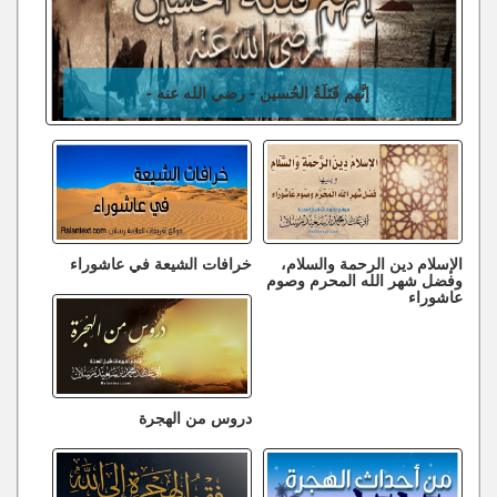
إنَّهم قَتَلَةُ الحُسين - رضي الله عنه -
الإسلام دين الرحمة والسلام،
خرافات الشيعة في عاشوراء
وفضل شهر الله المحرم وصوم
عاشوراء
دروس من الهجرة