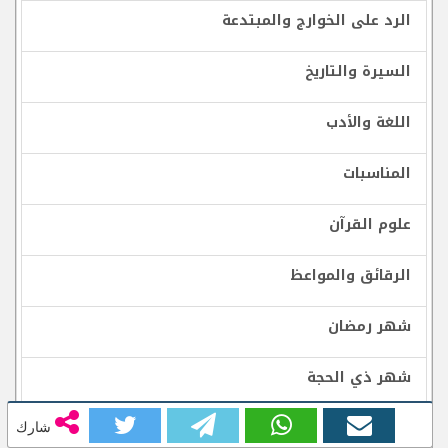
الرد على الخوارج والمبتدعة
السيرة والتاريخ
اللغة والأدب
المناسبات
علوم القرآن
الرقائق والمواعظ
شهر رمضان
شهر ذي الحجة
الشيعة الرافضة
شارك