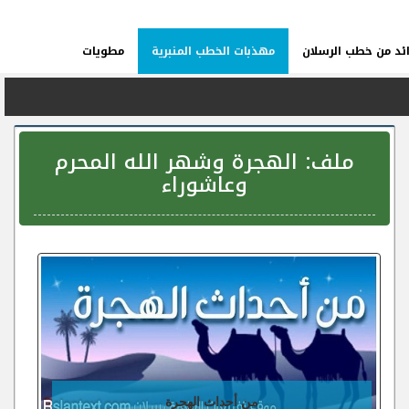
ئد من خطب الرسلان
مهذبات الخطب المنبرية
مطويات
ملف:
الهجرة وشهر الله المحرم
وعاشوراء
من أحداث الهجرة