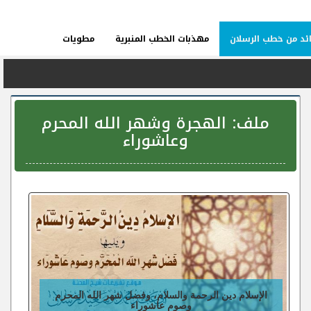
ئد من خطب الرسلان
مهذبات الخطب المنبرية
مطويات
ملف:
الهجرة وشهر الله المحرم
وعاشوراء
الإسلام دين الرحمة والسلام، وفضل شهر الله المحرم
وصوم عاشوراء