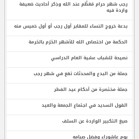
رجب شهر حرام مُعَظَّم عند الله وذِكر أحاديث ضعيفة
واردة فيه
بدعة خروج النساء للمقابر أول رجب أو أول خميس منه
الحكمة من اختصاص الله للأشهر الحُرُم بالحُرمة
نصيحة للشباب عشية العام الدراسي
جملة من البدع والمحدثات تقع في شهر رجب
جملة مختصرة من أحكام عيد الفطر
القول السديد في اجتماع الجمعة والعيد
صيغ التكبير الواردة عن السلف
يوم عاشوراء وفضل صيامه