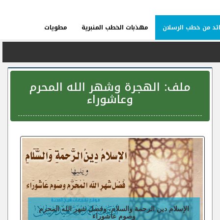
ئد من خطب الرسلان
مهذبات الخطب المنبرية
مطويات
ملف:
الهجرة وشهر الله المحرم
وعاشوراء
الإسلام دين الرحمة والسلام، وفضل شهر الله المحرم
وصوم عاشوراء