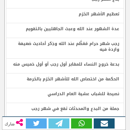
تعظيم الأشهر الحُرُم
عدة الشهور عند الله وعبث الجاهليين بالتقويم
رجب شهر حرام مُعَظَّم عند الله وذِكر أحاديث ضعيفة
واردة فيه
بدعة خروج النساء للمقابر أول رجب أو أول خميس منه
الحكمة من اختصاص الله للأشهر الحُرُم بالحُرمة
نصيحة للشباب عشية العام الدراسي
جملة من البدع والمحدثات تقع في شهر رجب
جملة مختصرة من أحكام عيد الفطر
شارك